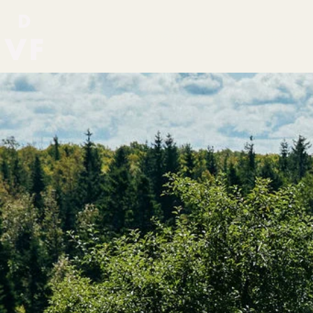
NOTRE HISTOIRE
ÉRABLE