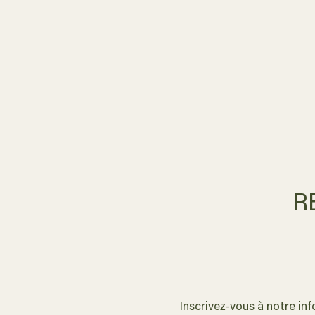
R
Inscrivez-vous à notre inf