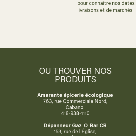
pour connaître nos dates
livraisons et de marchés.
OU TROUVER NOS
PRODUITS
Amarante épicerie écologique
763, rue Commerciale Nord,
Cabano
418-938-1110
Dépanneur Gaz-O-Bar CB
153, rue de l'Église,