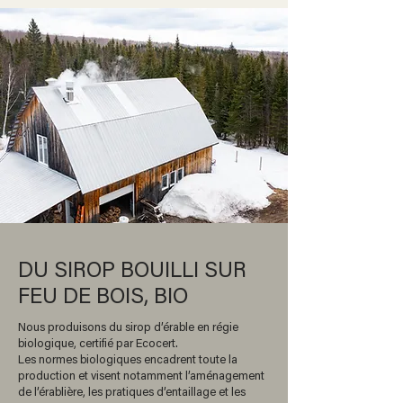
DU SIROP BOUILLI SUR
FEU DE BOIS, BIO
Nous produisons du sirop d’érable en régie
biologique, certifié par Ecocert.
Les normes biologiques encadrent toute la
production et visent notamment l’aménagement
de l’érablière, les pratiques d’entaillage et les