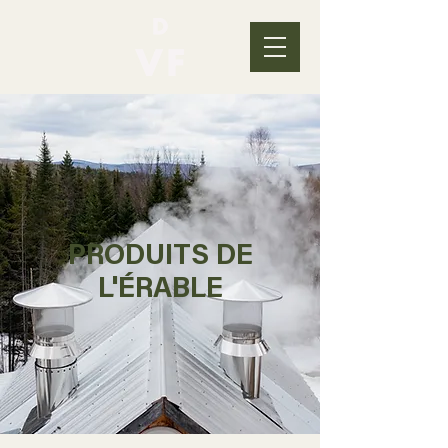
PRODUITS DE
L'ÉRABLE