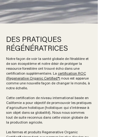
DES PRATIQUES
RÉGÉNÉRATRICES
Notre façon de voir la santé globale de l’érablière et
de son écosystème et notre désir de protéger la
ressource forestière ont trouvé écho dans une
certification supplémentaire. La
certification ROC
(
Regenerative Organic Certified
®)
nous est apparue
comme une nouvelle façon de changer le monde, à
notre échelle.
Cette certification de niveau international basée en
Californie a pour objectif de promouvoir les pratiques
d'agriculture holistique (holistique: qui s'intéresse à
son objet dans sa globalité). Nous nous sommes
tout de suite reconnus dans cette vision globale de
la production agricole.
Les fermes et produits Regenerative Organic